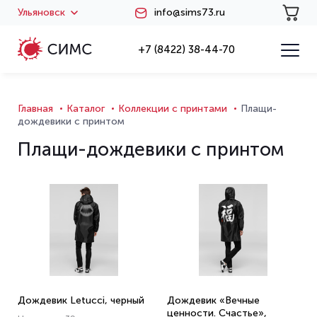
Ульяновск
info@sims73.ru
+7 (8422) 38-44-70
Главная
Каталог
Коллекции с принтами
Плащи-
дождевики с принтом
Плащи-дождевики с принтом
Дождевик Letucci, черный
Дождевик «Вечные
ценности. Счастье»,