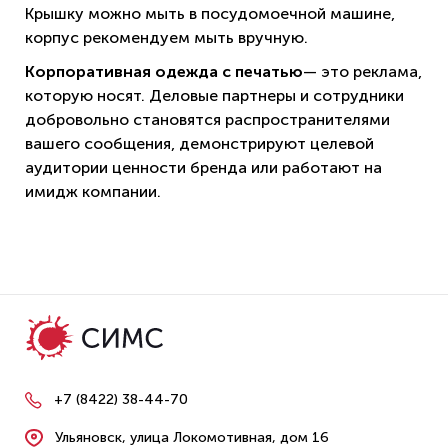
Крышку можно мыть в посудомоечной машине,
корпус рекомендуем мыть вручную.
Корпоративная одежда с печатью
— это реклама,
которую носят. Деловые партнеры и сотрудники
добровольно становятся распространителями
вашего сообщения, демонстрируют целевой
аудитории ценности бренда или работают на
имидж компании.
+7 (8422) 38-44-70
Ульяновск, улица Локомотивная, дом 16