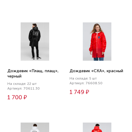
Дождевик «Плащ, плащ»,
Дождевик «СКА», красный
черный
На складе: 5 шт
Артикул: 76608.50
На складе: 22 шт
Артикул: 70611.30
1 749 ₽
1 700 ₽