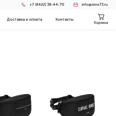
+7 (8422) 38-44-70
info@sims73.ru
Доставка и оплата
Контакты
Корзина