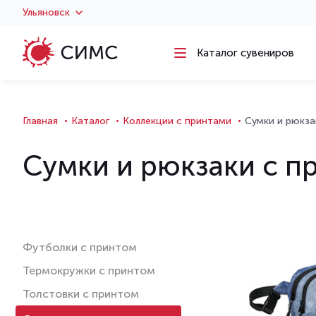
Ульяновск
Каталог сувениров
Главная
Каталог
Коллекции с принтами
Сумки и рюкза
Сумки и рюкзаки с п
Футболки с принтом
Термокружки с принтом
Толстовки с принтом