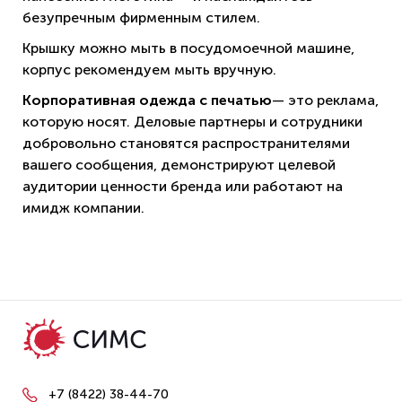
безупречным фирменным стилем.
Крышку можно мыть в посудомоечной машине,
корпус рекомендуем мыть вручную.
Корпоративная одежда с печатью
— это реклама,
которую носят. Деловые партнеры и сотрудники
добровольно становятся распространителями
вашего сообщения, демонстрируют целевой
аудитории ценности бренда или работают на
имидж компании.
+7 (8422) 38-44-70