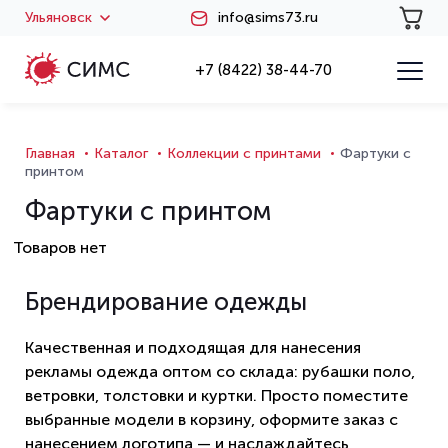
Ульяновск
info@sims73.ru
+7 (8422) 38-44-70
Главная
Каталог
Коллекции с принтами
Фартуки с
принтом
Фартуки с принтом
Товаров нет
Брендирование одежды
Качественная и подходящая для нанесения
рекламы одежда оптом со склада: рубашки поло,
ветровки, толстовки и куртки. Просто поместите
выбранные модели в корзину, оформите заказ с
нанесением логотипа — и наслаждайтесь