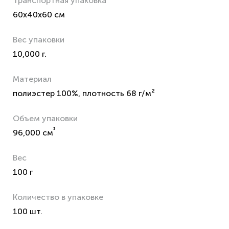
Транспортная упаковка
60x40x60 см
Вес упаковки
10,000 г.
Материал
полиэстер 100%, плотность 68 г/м²
Объем упаковки
³
96,000 см
Вес
100 г
Количество в упаковке
100 шт.