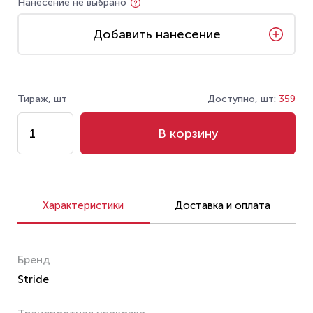
Нанесение не выбрано
Добавить нанесение
Тираж, шт
Доступно, шт:
359
В корзину
Характеристики
Доставка и оплата
Бренд
Stride