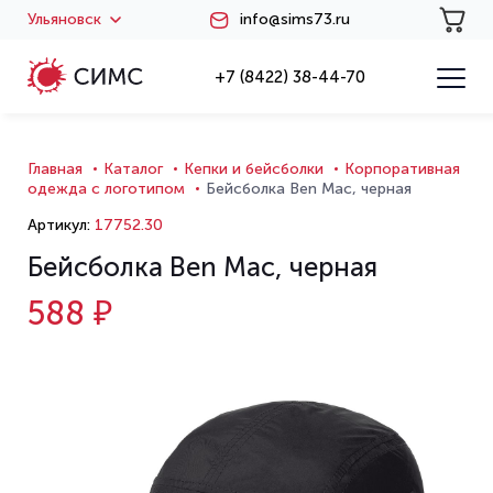
Ульяновск
info@sims73.ru
+7 (8422) 38-44-70
Главная
Каталог
Кепки и бейсболки
Корпоративная
одежда с логотипом
Бейсболка Ben Mac, черная
Артикул:
17752.30
Бейсболка Ben Mac, черная
588 ₽