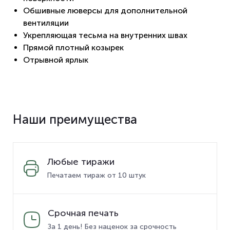
Обшивные люверсы для дополнительной
вентиляции
Укрепляющая тесьма на внутренних швах
Прямой плотный козырек
Отрывной ярлык
Наши преимущества
Любые тиражи
Печатаем тираж от 10 штук
Срочная печать
За 1 день! Без наценок за срочность