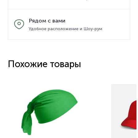
Рядом с вами
Удобное расположение и Шоу-рум
Похожие товары