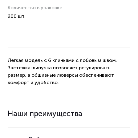
Количество в упаковке
200 шт.
Легкая модель с 6 клиньями с лобовым швом.
Застежка-липучка позволяет регулировать
размер, а обшивные люверсы обеспечивают
комфорт и удобство.
Наши преимущества