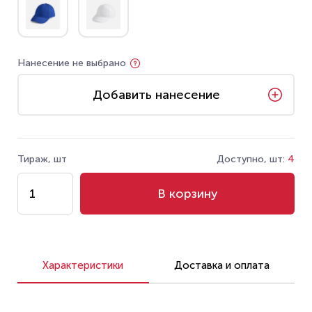
Нанесение не выбрано
Добавить нанесение
Тираж, шт
Доступно, шт:
4
В корзину
Характеристики
Доставка и оплата