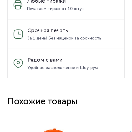
Любые тиражи
Печатаем тираж от 10 штук
Срочная печать
За 1 день! Без наценок за срочность
Рядом с вами
Удобное расположение и Шоу-рум
Похожие товары