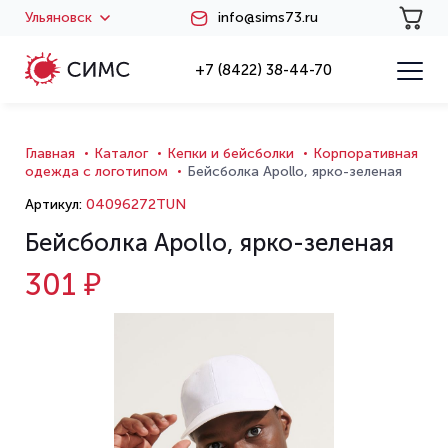
Ульяновск
info@sims73.ru
+7 (8422) 38-44-70
Главная
Каталог
Кепки и бейсболки
Корпоративная
одежда с логотипом
Бейсболка Apollo, ярко-зеленая
Артикул:
04096272TUN
Бейсболка Apollo, ярко-зеленая
301 ₽