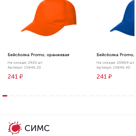
Бейсболка Promo, оранжевая
Бейсболка Promo, 
На складе: 2920 шт
На складе: 20869 шт
Артикул: 15846.20
Артикул: 15846.40
241 ₽
241 ₽