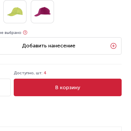
не выбрано
Добавить нанесение
Доступно, шт:
4
В корзину