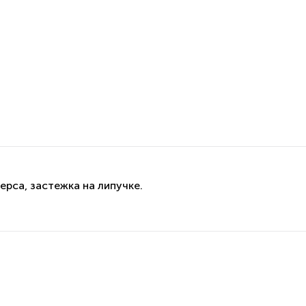
ерса, застежка на липучке.