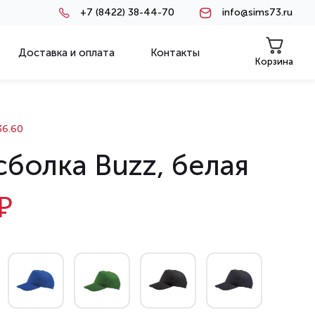
+7 (8422) 38-44-70
info@sims73.ru
Доставка и оплата
Контакты
Корзина
6.60
сболка Buzz, белая
₽