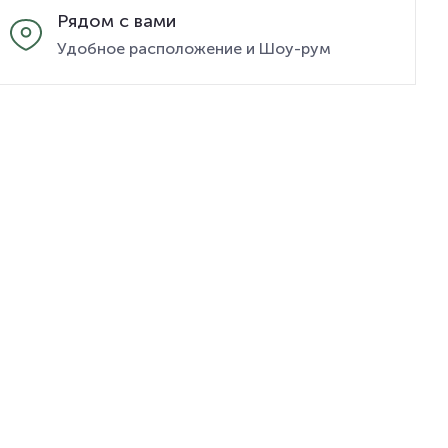
Рядом с вами
Удобное расположение и Шоу-рум