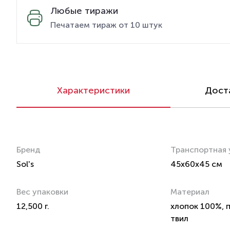
Любые тиражи
Печатаем тираж от 10 штук
Характеристики
Доста
Бренд
Транспортная 
Sol's
45x60x45 см
Вес упаковки
Материал
12,500 г.
хлопок 100%, п
твил