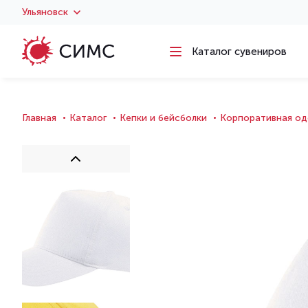
Ульяновск
Каталог сувениров
Главная
Каталог
Кепки и бейсболки
Корпоративная од