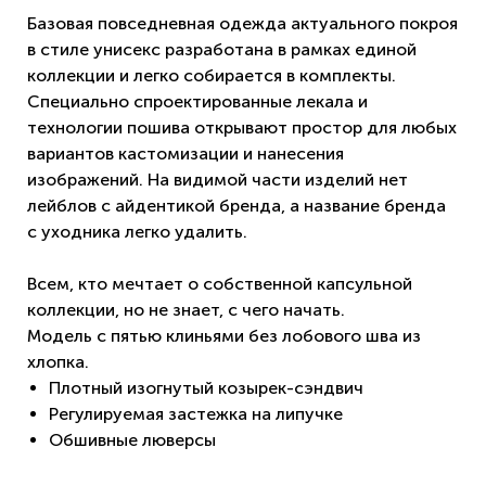
Базовая повседневная одежда актуального покроя
в стиле унисекс разработана в рамках единой
коллекции и легко собирается в комплекты.
Специально спроектированные лекала и
технологии пошива открывают простор для любых
вариантов кастомизации и нанесения
изображений. На видимой части изделий нет
лейблов с айдентикой бренда, а название бренда
с уходника легко удалить.
Всем, кто мечтает о собственной капсульной
коллекции, но не знает, с чего начать.
Модель с пятью клиньями без лобового шва из
хлопка.
Плотный изогнутый козырек-сэндвич
Регулируемая застежка на липучке
Обшивные люверсы