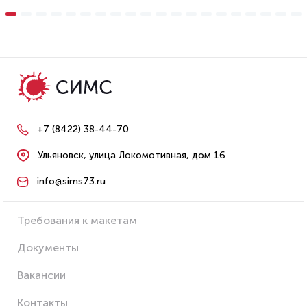
+7 (8422) 38-44-70
Ульяновск, улица Локомотивная, дом 16
info@sims73.ru
Требования к макетам
Документы
Вакансии
Контакты