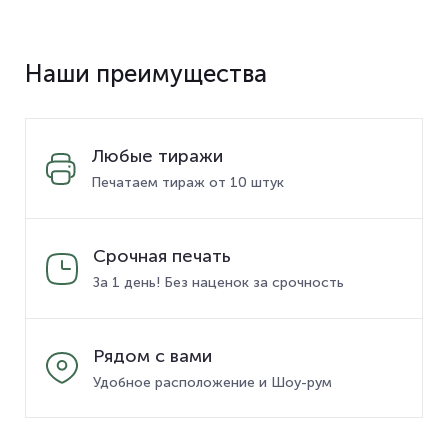
Наши преимущества
Любые тиражи
Печатаем тираж от 10 штук
Срочная печать
За 1 день! Без наценок за срочность
Рядом с вами
Удобное расположение и Шоу-рум