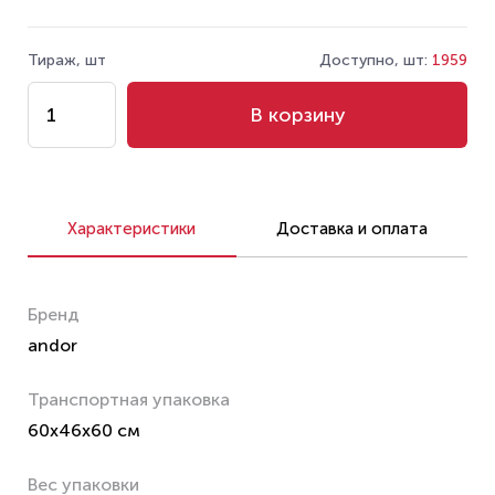
Тираж, шт
Доступно, шт:
1959
В корзину
Характеристики
Доставка и оплата
Бренд
andor
Транспортная упаковка
60x46x60 см
Вес упаковки