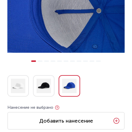
Нанесение не выбрано
Добавить нанесение