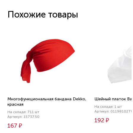
Похожие товары
Многофункциональная бандана Dekko,
Шейный платок Ba
красная
На складе: 1 шт
Артикул: 01198102T
На складе: 711 шт
Артикул: 15737.50
192 ₽
167 ₽