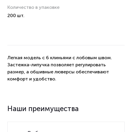
Количество в упаковке
200 шт.
Легкая модель с 6 клиньями с лобовым швом.
Застежка-липучка позволяет регулировать
размер, а обшивные люверсы обеспечивают
комфорт и удобство.
Наши преимущества