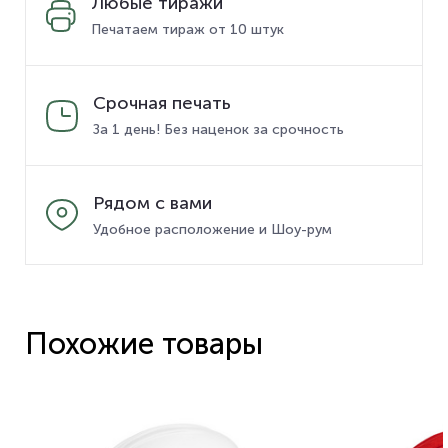
Любые тиражи
Печатаем тираж от 10 штук
Срочная печать
За 1 день! Без наценок за срочность
Рядом с вами
Удобное расположение и Шоу-рум
Похожие товары