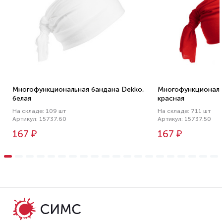
Многофункциональная бандана Dekko,
Многофункциональ
белая
красная
На складе: 109 шт
На складе: 711 шт
Артикул: 15737.60
Артикул: 15737.50
167 ₽
167 ₽