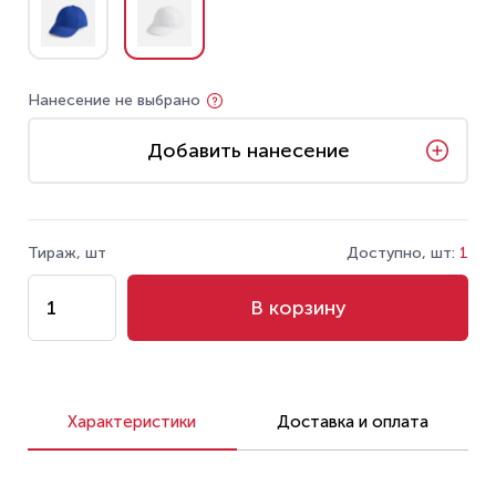
Нанесение не выбрано
Добавить нанесение
Тираж, шт
Доступно, шт:
1
В корзину
Характеристики
Доставка и оплата