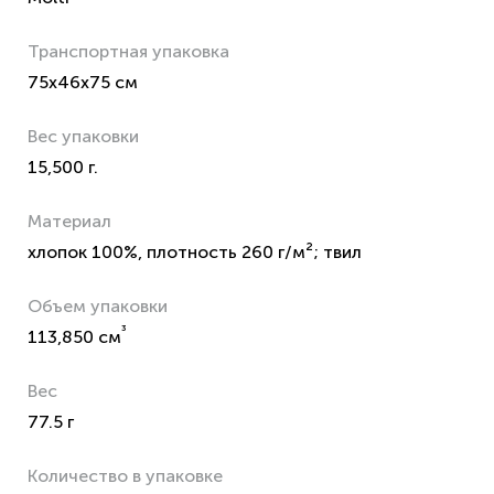
Транспортная упаковка
75x46x75 см
Вес упаковки
15,500 г.
Материал
хлопок 100%, плотность 260 г/м²; твил
Объем упаковки
³
113,850 см
Вес
77.5 г
Количество в упаковке