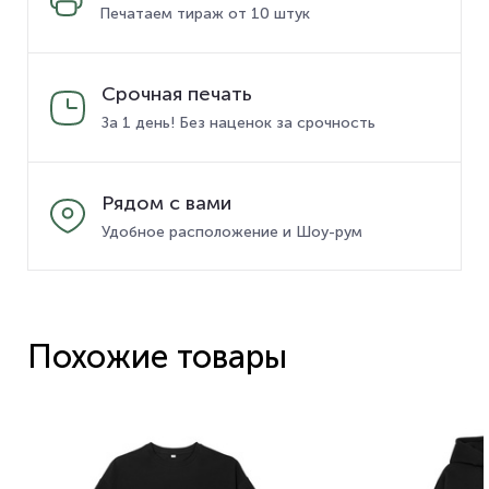
Печатаем тираж от 10 штук
Срочная печать
За 1 день! Без наценок за срочность
Рядом с вами
Удобное расположение и Шоу-рум
Похожие товары