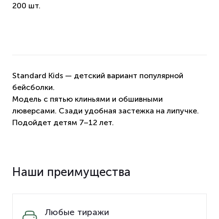
200 шт.
Standard Kids — детский вариант популярной
бейсболки.
Модель с пятью клиньями и обшивными
люверсами. Сзади удобная застежка на липучке.
Подойдет детям 7–12 лет.
Наши преимущества
Любые тиражи