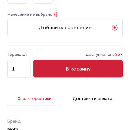
Нанесение не выбрано
Добавить нанесение
Тираж, шт
Доступно, шт:
967
В корзину
Характеристики
Доставка и оплата
Бренд
Molti