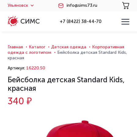
Ульяновск
info@sims73.ru
+7 (8422) 38-44-70
Главная
Каталог
Детская одежда
Корпоративная
одежда с логотипом
Бейсболка детская Standard Kids,
красная
Артикул:
16220.50
Бейсболка детская Standard Kids,
красная
340 ₽