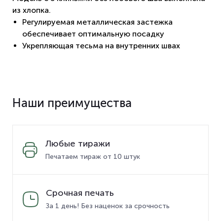
из хлопка.
Регулируемая металлическая застежка
обеспечивает оптимальную посадку
Укрепляющая тесьма на внутренних швах
Наши преимущества
Любые тиражи
Печатаем тираж от 10 штук
Срочная печать
За 1 день! Без наценок за срочность