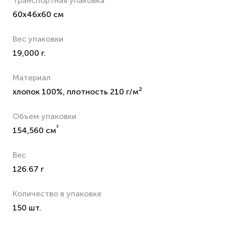
Транспортная упаковка
60x46x60 см
Вес упаковки
19,000 г.
Материал
хлопок 100%, плотность 210 г/м²
Объем упаковки
³
154,560 см
Вес
126.67 г
Количество в упаковке
150 шт.