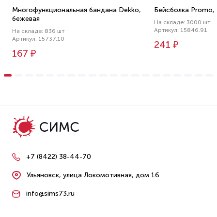
Многофункциональная бандана Dekko,
Бейсболка Promo,
бежевая
На складе: 3000 шт
Артикул: 15846.91
На складе: 836 шт
Артикул: 15737.10
241 ₽
167 ₽
+7 (8422) 38-44-70
Ульяновск, улица Локомотивная, дом 16
info@sims73.ru