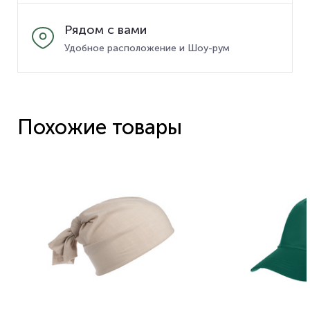
Рядом с вами
Удобное расположение и Шоу-рум
Похожие товары