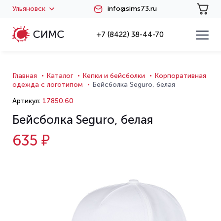
Ульяновск
info@sims73.ru
+7 (8422) 38-44-70
Главная
Каталог
Кепки и бейсболки
Корпоративная
одежда с логотипом
Бейсболка Seguro, белая
Артикул:
17850.60
Бейсболка Seguro, белая
635 ₽