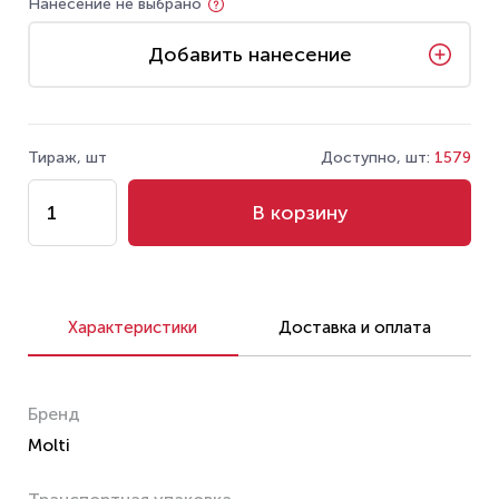
Нанесение не выбрано
Добавить нанесение
Тираж, шт
Доступно, шт:
1579
В корзину
Характеристики
Доставка и оплата
Бренд
Molti