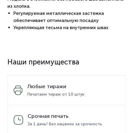
из хлопка.
Регулируемая металлическая застежка
обеспечивает оптимальную посадку
Укрепляющая тесьма на внутренних швах
Наши преимущества
Любые тиражи
Печатаем тираж от 10 штук
Срочная печать
За 1 день! Без наценок за срочность