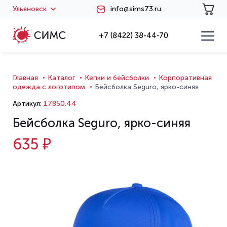
Ульяновск
info@sims73.ru
+7 (8422) 38-44-70
Главная
Каталог
Кепки и бейсболки
Корпоративная
одежда с логотипом
Бейсболка Seguro, ярко-синяя
Артикул:
17850.44
Бейсболка Seguro, ярко-синяя
635 ₽