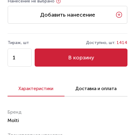
Нанесение не выбрано
Добавить нанесение
Тираж, шт
Доступно, шт:
1414
В корзину
Характеристики
Доставка и оплата
Бренд
Molti