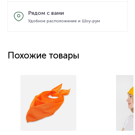
Рядом с вами
Удобное расположение и Шоу-рум
Похожие товары