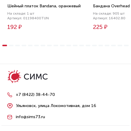
Шейный платок Bandana, оранжевый
Бандана Overhead,
На складе: 1 шт
На складе: 905 шт
Артикул: 01198400TUN
Артикул: 16402.80
192 ₽
225 ₽
+7 (8422) 38-44-70
Ульяновск, улица Локомотивная, дом 16
info@sims73.ru