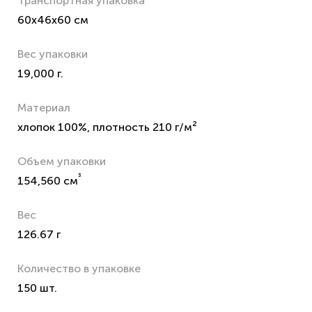
Транспортная упаковка
60x46x60 см
Вес упаковки
19,000 г.
Материал
хлопок 100%, плотность 210 г/м²
Объем упаковки
³
154,560 см
Вес
126.67 г
Количество в упаковке
150 шт.