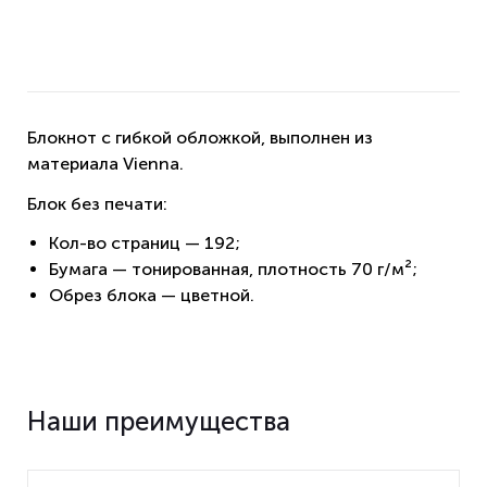
Блокнот с гибкой обложкой, выполнен из
материала Vienna.
Блок без печати:
Кол-во страниц — 192;
Бумага — тонированная, плотность 70 г/м²;
Обрез блока — цветной.
Наши преимущества