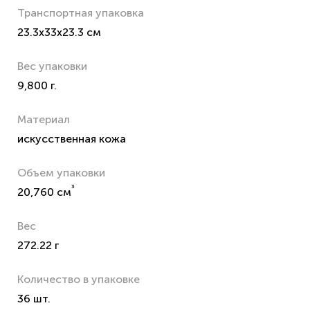
Транспортная упаковка
23.3x33x23.3 см
Вес упаковки
9,800 г.
Материал
искусственная кожа
Объем упаковки
³
20,760 см
Вес
272.22 г
Количество в упаковке
36 шт.