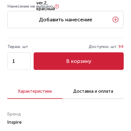
Нанесение не выбрано
Добавить нанесение
Тираж, шт
Доступно, шт:
94
В корзину
Характеристики
Доставка и оплата
Бренд
Inspire