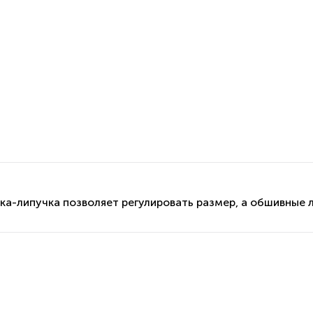
жка-липучка позволяет регулировать размер, а обшивные