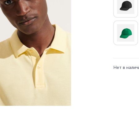
Нет в налич