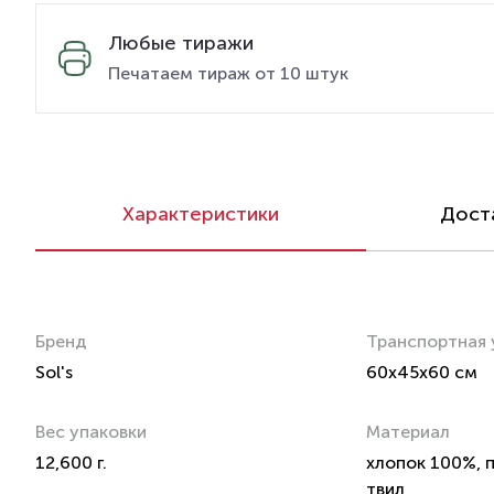
Любые тиражи
Печатаем тираж от 10 штук
Характеристики
Доста
Бренд
Транспортная 
Sol's
60x45x60 см
Вес упаковки
Материал
12,600 г.
хлопок 100%, п
твил