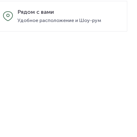
Рядом с вами
Удобное расположение и Шоу-рум