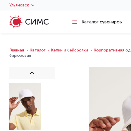
Ульяновск
Каталог сувениров
Главная
Каталог
Кепки и бейсболки
Корпоративная од
бирюзовая