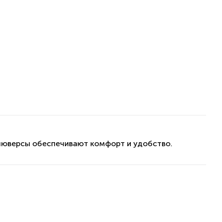
 люверсы обеспечивают комфорт и удобство.