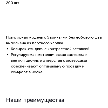
200 шт.
Популярная модель с 5 клиньями без лобового шва
выполнена из плотного хлопка.
Козырек-сэндвич с контрастной вставкой
Регулируемая металлическая застежка и
вентиляционные отверстия с люверсами
обеспечивают оптимальную посадку и
комфорт в носке
Наши преимущества