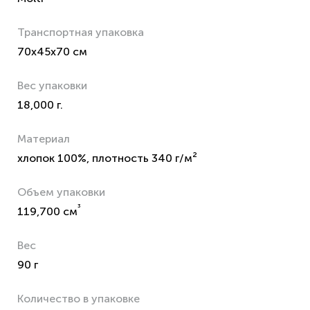
Транспортная упаковка
70x45x70 см
Вес упаковки
18,000 г.
Материал
хлопок 100%, плотность 340 г/м²
Объем упаковки
³
119,700 см
Вес
90 г
Количество в упаковке