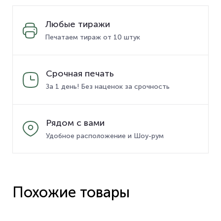
Любые тиражи
Печатаем тираж от 10 штук
Срочная печать
За 1 день! Без наценок за срочность
Рядом с вами
Удобное расположение и Шоу-рум
Похожие товары