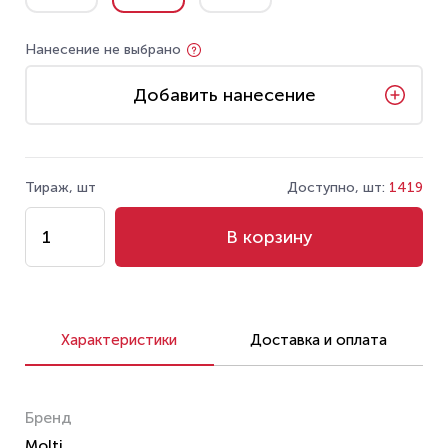
Нанесение не выбрано
Добавить нанесение
Тираж, шт
Доступно, шт:
1419
В корзину
Характеристики
Доставка и оплата
Бренд
Molti