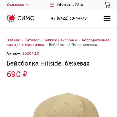
Ульяновск
info@sims73.ru
+7 (8422) 38-44-70
Главная
Каталог
Кепки и бейсболки
Корпоративная
одежда с логотипом
Бейсболка Hillside, бежевая
Артикул:
16204.10
Бейсболка Hillside, бежевая
690 ₽