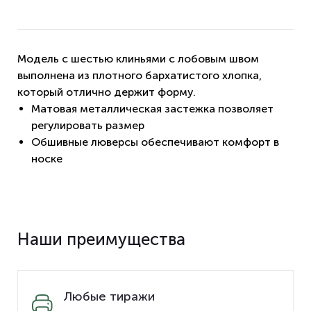
Модель с шестью клиньями с лобовым швом
выполнена из плотного бархатистого хлопка,
который отлично держит форму.
Матовая металлическая застежка позволяет
регулировать размер
Обшивные люверсы обеспечивают комфорт в
носке
Наши преимущества
Любые тиражи