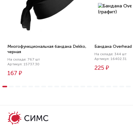
Многофункциональная бандана Dekko,
Бандана Overhead,
черная
На складе: 344 шт
Артикул: 16402.31
На складе: 767 шт
Артикул: 15737.30
225 ₽
167 ₽