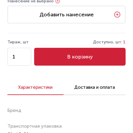
Нанесение не выбрано
Добавить нанесение
Тираж, шт
Доступно, шт:
1
В корзину
Характеристики
Доставка и оплата
Бренд
Транспортная упаковка