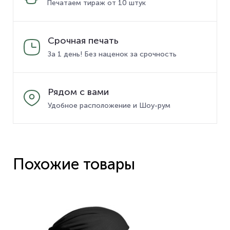
Печатаем тираж от 10 штук
Срочная печать
За 1 день! Без наценок за срочность
Рядом с вами
Удобное расположение и Шоу-рум
Похожие товары