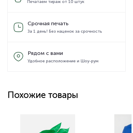
Печатаем тираж от 10 штук
Срочная печать
За 1 день! Без наценок за срочность
Рядом с вами
Удобное расположение и Шоу-рум
Похожие товары