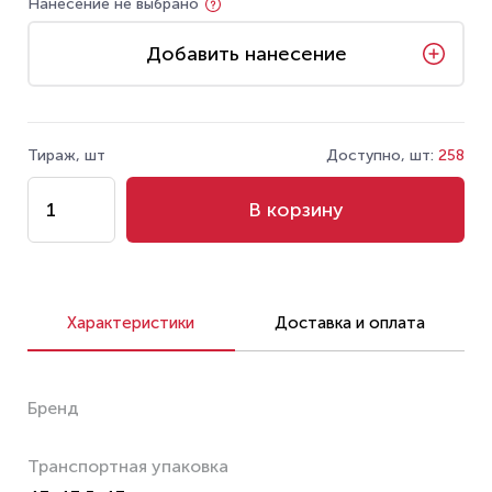
Нанесение не выбрано
Добавить нанесение
Тираж, шт
Доступно, шт:
258
В корзину
Характеристики
Доставка и оплата
Бренд
Транспортная упаковка