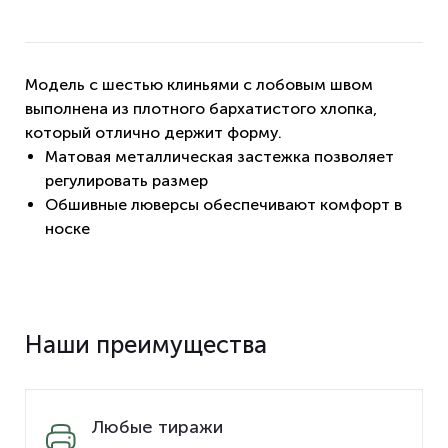
Модель с шестью клиньями с лобовым швом
выполнена из плотного бархатистого хлопка,
который отлично держит форму.
Матовая металлическая застежка позволяет
регулировать размер
Обшивные люверсы обеспечивают комфорт в
носке
Наши преимущества
Любые тиражи