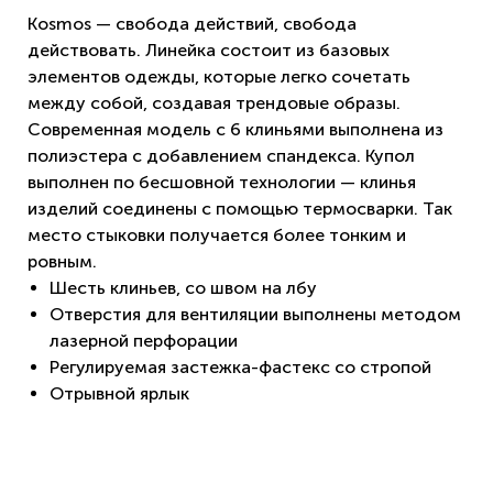
Kosmos — свобода действий, свобода
действовать. Линейка состоит из базовых
элементов одежды, которые легко сочетать
между собой, создавая трендовые образы.
Современная модель с 6 клиньями выполнена из
полиэстера с добавлением спандекса. Купол
выполнен по беcшовной технологии — клинья
изделий соединены с помощью термосварки. Так
место стыковки получается более тонким и
ровным.
Шесть клиньев, со швом на лбу
Отверстия для вентиляции выполнены методом
лазерной перфорации
Регулируемая застежка-фастекс со стропой
Отрывной ярлык