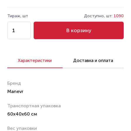
Тираж, шт
Доступно, шт:
1090
В корзину
Характеристики
Доставка и оплата
Бренд
Manevr
Транспортная упаковка
60x40x60 см
Вес упаковки