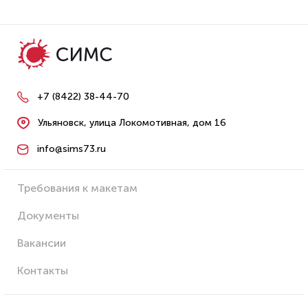
+7 (8422) 38-44-70
Ульяновск, улица Локомотивная, дом 16
info@sims73.ru
Требования к макетам
Документы
Вакансии
Контакты