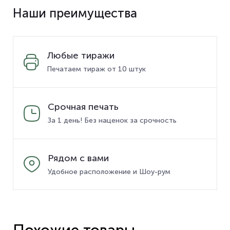
Наши преимущества
Любые тиражи
Печатаем тираж от 10 штук
Срочная печать
За 1 день! Без наценок за срочность
Рядом с вами
Удобное расположение и Шоу-рум