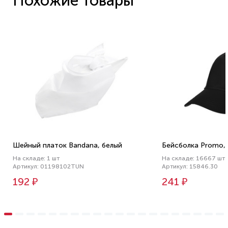
Похожие товары
Шейный платок Bandana, белый
Бейсболка Promo, 
На складе: 1 шт
На складе: 16667 шт
Артикул: 01198102TUN
Артикул: 15846.30
192 ₽
241 ₽