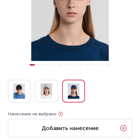
Нанесение не выбрано
Добавить нанесение