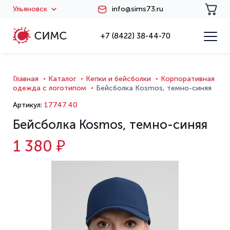
Ульяновск
info@sims73.ru
+7 (8422) 38-44-70
Главная
Каталог
Кепки и бейсболки
Корпоративная
одежда с логотипом
Бейсболка Kosmos, темно-синяя
Артикул:
17747.40
Бейсболка Kosmos, темно-синяя
1 380 ₽