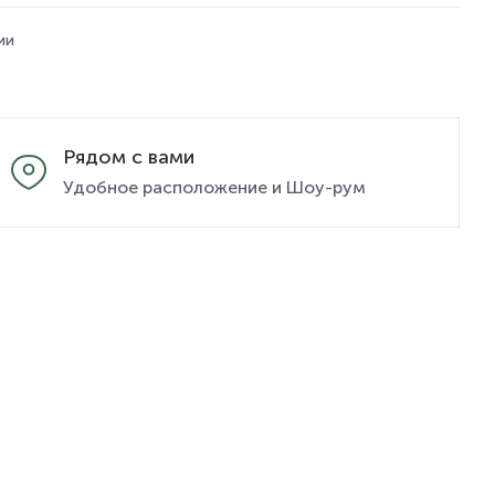
ии
Рядом с вами
Удобное расположение и Шоу-рум