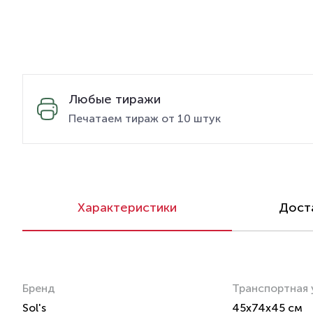
Любые тиражи
Печатаем тираж от 10 штук
Характеристики
Доста
Бренд
Транспортная 
Sol's
45x74x45 см