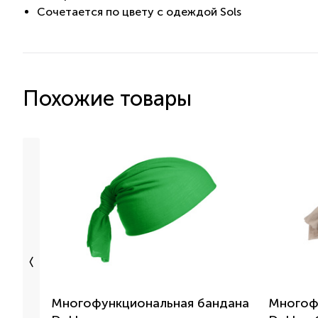
Сочетается по цвету с одеждой Sols
Похожие товары
Многофункциональная бандана
Многоф