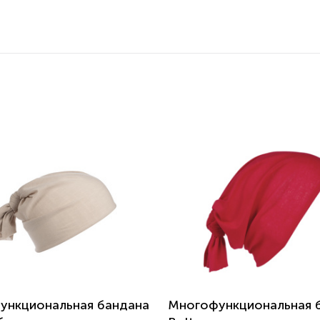
ункциональная бандана
Многофункциональная 