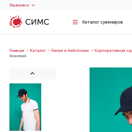
Ульяновск
Каталог сувениров
Главная
Каталог
Кепки и бейсболки
Корпоративная од
бежевая