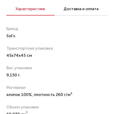
Характеристики
Доставка и оплата
Бренд
Sol's
Транспортная упаковка
45x74x45 см
Вес упаковки
9,150 г.
Материал
хлопок 100%, плотность 260 г/м²
Объем упаковки
³