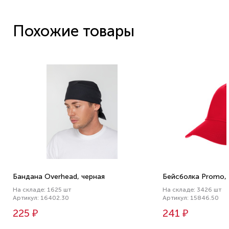
Похожие товары
Бандана Overhead, черная
Бейсболка Promo, 
На складе: 1625 шт
На складе: 3426 шт
Артикул: 16402.30
Артикул: 15846.50
225 ₽
241 ₽