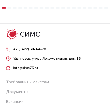
+7 (8422) 38-44-70
Ульяновск, улица Локомотивная, дом 16
info@sims73.ru
Требования к макетам
Документы
Вакансии