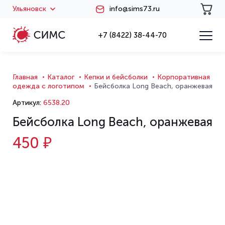
Ульяновск
info@sims73.ru
+7 (8422) 38-44-70
Главная
Каталог
Кепки и бейсболки
Корпоративная
одежда с логотипом
Бейсболка Long Beach, оранжевая
Артикул:
6538.20
Бейсболка Long Beach, оранжевая
450 ₽