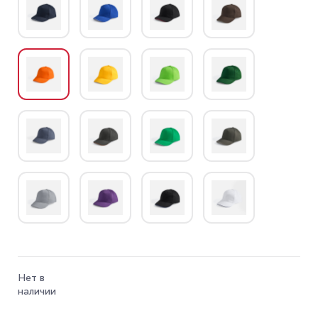
Нет в
наличии