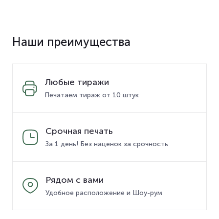
Наши преимущества
Любые тиражи
Печатаем тираж от 10 штук
Срочная печать
За 1 день! Без наценок за срочность
Рядом с вами
Удобное расположение и Шоу-рум