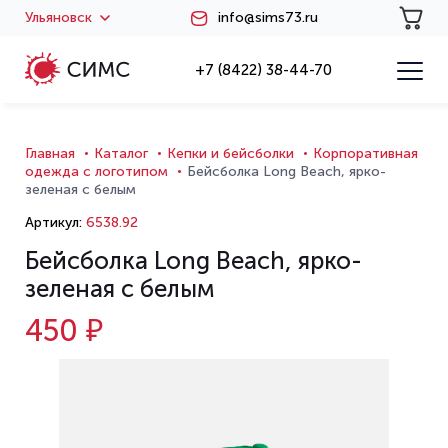
Ульяновск
info@sims73.ru
+7 (8422) 38-44-70
Главная
Каталог
Кепки и бейсболки
Корпоративная
одежда с логотипом
Бейсболка Long Beach, ярко-
зеленая с белым
Артикул:
6538.92
Бейсболка Long Beach, ярко-
зеленая с белым
450 ₽