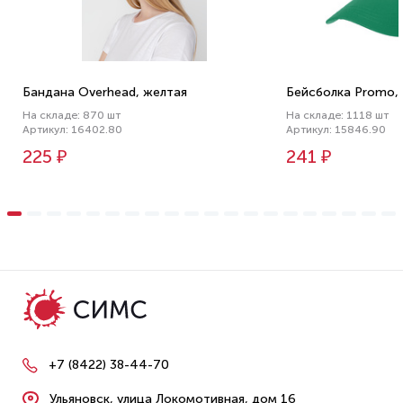
Бандана Overhead, желтая
Бейсболка Promo, 
На складе: 870 шт
На складе: 1118 шт
Артикул: 16402.80
Артикул: 15846.90
225 ₽
241 ₽
+7 (8422) 38-44-70
Ульяновск, улица Локомотивная, дом 16