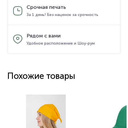
Срочная печать
За 1 день! Без наценок за срочность
Рядом с вами
Удобное расположение и Шоу-рум
Похожие товары