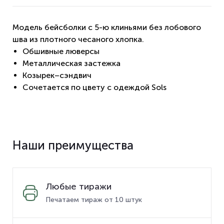
Модель бейсболки с 5-ю клиньями без лобового
шва из плотного чесаного хлопка.
Обшивные люверсы
Металлическая застежка
Козырек–сэндвич
Сочетается по цвету с одеждой Sols
Наши преимущества
Любые тиражи
Печатаем тираж от 10 штук