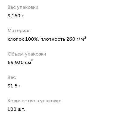
Вес упаковки
9,150 г.
Материал
хлопок 100%, плотность 260 г/м²
Объем упаковки
³
69,930 см
Вес
91.5 г
Количество в упаковке
100 шт.