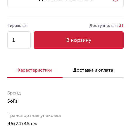
Тираж, шт
Доступно, шт:
31
В корзину
Характеристики
Доставка и оплата
Бренд
Sol's
Транспортная упаковка
45x74x45 см